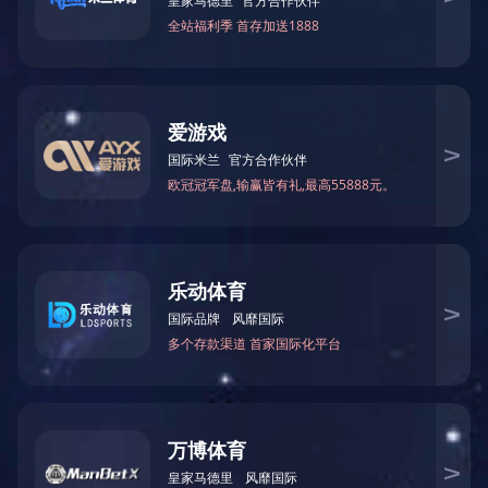
产品系列
产品系列
波纹管系列
补偿器（膨胀节）系列
金属软管系列
非金属补偿器系列