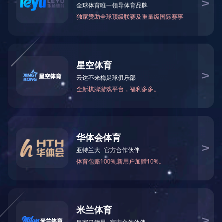
产品系列
产品系列
波纹管系列
补偿器（膨胀节）系列
金属软管系列