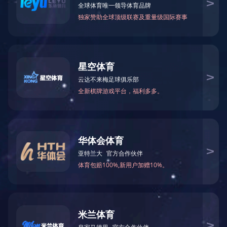
产品系列
产品系列
波纹管系列
补偿器（膨胀节）系列
金属软管系列