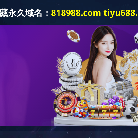
首页
产品系列