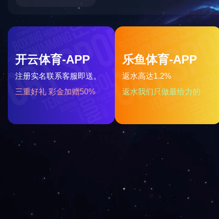
非金属补偿器系列