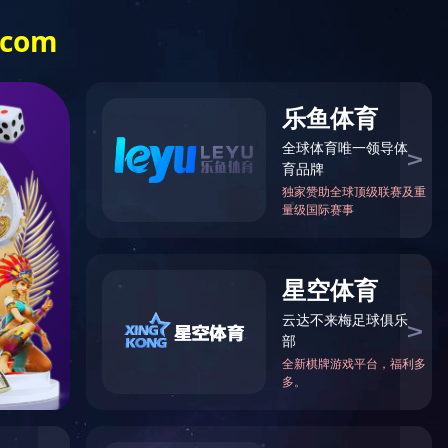
技术中心
案例展示
关于我们
更多