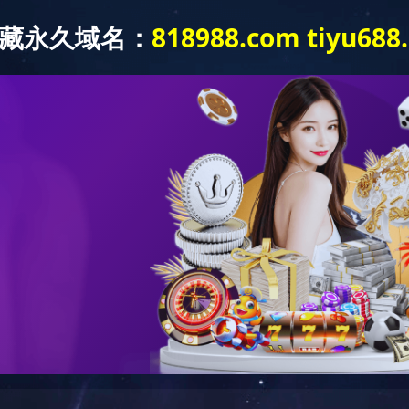
首页
产品系列