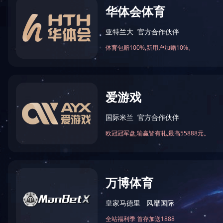
首页
>>
案例展示
案例展示
工程案例