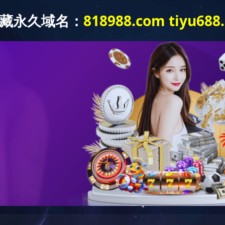
首页
产品系列